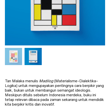
Tan Malaka menulis
Madilog
(Materialisme-Dialektika-
Logika) untuk mengupayakan pentingnya cara berpikir yang
baik, bukan untuk membangun semangat ideologis.
Meskipun ditulis sebelum Indonesia merdeka, buku ini
tetap relevan dibaca pada zaman sekarang untuk mendidik
kita berpikir kritis dan inovatif.