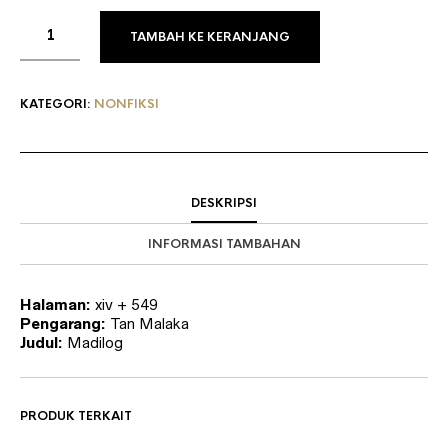
TAMBAH KE KERANJANG
KATEGORI:
NONFIKSI
DESKRIPSI
INFORMASI TAMBAHAN
Halaman:
xiv + 549
Pengarang:
Tan Malaka
Judul:
Madilog
PRODUK TERKAIT