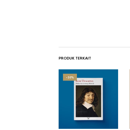
PRODUK TERKAIT
-10%