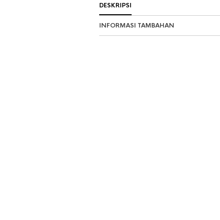
DESKRIPSI
INFORMASI TAMBAHAN