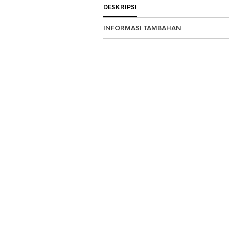
DESKRIPSI
INFORMASI TAMBAHAN