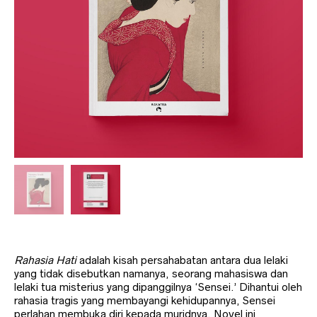
Rahasia Hati
adalah kisah persahabatan antara dua lelaki
yang tidak disebutkan namanya, seorang mahasiswa dan
lelaki tua misterius yang dipanggilnya ‘Sensei.’ Dihantui oleh
rahasia tragis yang membayangi kehidupannya, Sensei
perlahan membuka diri kepada muridnya. Novel ini