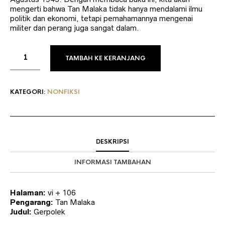
mengerti bahwa Tan Malaka tidak hanya mendalami ilmu
politik dan ekonomi, tetapi pemahamannya mengenai
militer dan perang juga sangat dalam.
TAMBAH KE KERANJANG
KATEGORI:
NONFIKSI
DESKRIPSI
INFORMASI TAMBAHAN
Halaman:
vi + 106
Pengarang:
Tan Malaka
Judul:
Gerpolek