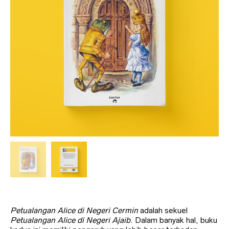
Petualangan Alice di Negeri Cermin
adalah sekuel
Petualangan Alice di Negeri Ajaib
. Dalam banyak hal, buku