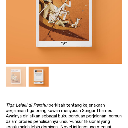
Tiga Lelaki di Perahu
berkisah tentang kejenakaan
perjalanan tiga orang kawan menyusuri Sungai Thames.
Awalnya diniatkan sebagai buku panduan perjalanan, namun
dalam proses penulisannya unsur-unsur fiksional yang
kocak malah lebih dominan. Novel ini langsung menuai